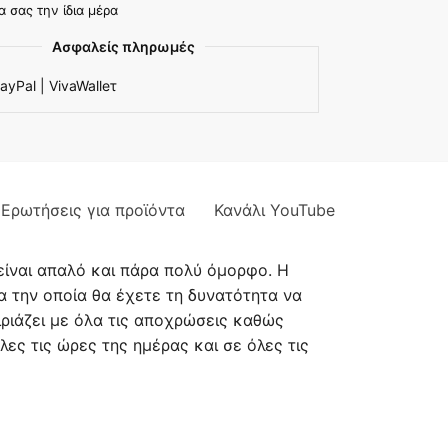
α σας την ίδια μέρα
Ασφαλείς πληρωμές
ayPal | VivaWalleτ
Ερωτήσεις για προϊόντα
Κανάλι YouTube
είναι απαλό και πάρα πολύ όμορφο. Η
α την οποία θα έχετε τη δυνατότητα να
ιριάζει με όλα τις αποχρώσεις καθώς
λες τις ώρες της ημέρας και σε όλες τις