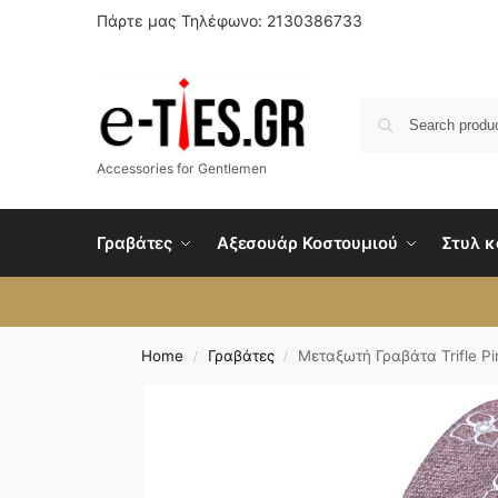
Πάρτε μας Τηλέφωνο: 2130386733
Accessories for Gentlemen
Γραβάτες
Αξεσουάρ Κοστουμιού
Στυλ κ
Home
Γραβάτες
Μεταξωτή Γραβάτα Trifle Pi
/
/