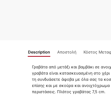
Description
Αποστολή
Κόστος Μετα
Γραβάτα από μετάξι και βαμβάκι σε ανο
γραβάτα είναι κατασκευασμένη στο χέρι 
τη συνδυάσετε άφοβα με όλα σας τα κοστ
επίσης και με σκούρα και ανοιχτόχρωμα κ
περιστάσεις. Πλάτος γραβάτας 7,5 cm.