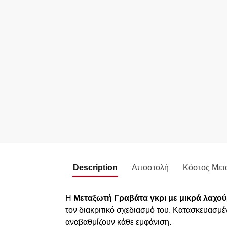
Description
Αποστολή
Κόστος Μετ
Η
Μεταξωτή Γραβάτα γκρι με μικρά λαχούρ
τον διακριτικό σχεδιασμό του. Κατασκευασμέ
αναβαθμίζουν κάθε εμφάνιση.