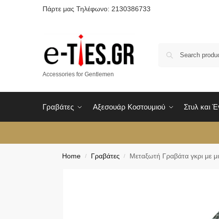
Πάρτε μας Τηλέφωνο: 2130386733
Accessories for Gentlemen
Γραβάτες
Αξεσουάρ Κοστουμιού
Στυλ και 
Home
Γραβάτες
Μεταξωτή Γραβάτα γκρι με μι
/
/