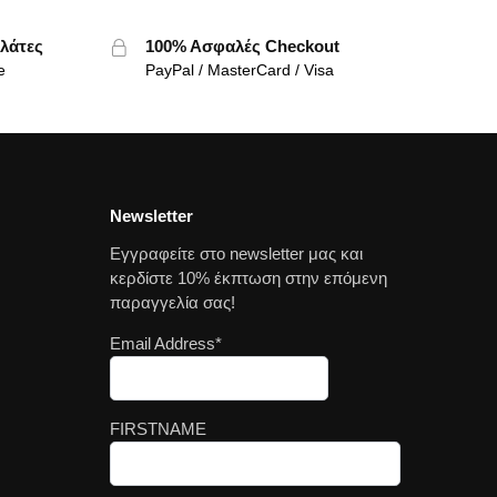
λάτες
100% Ασφαλές Checkout
e
PayPal / MasterCard / Visa
Newsletter
Εγγραφείτε στο newsletter μας και
κερδίστε 10% έκπτωση στην επόμενη
παραγγελία σας!
Email Address*
FIRSTNAME