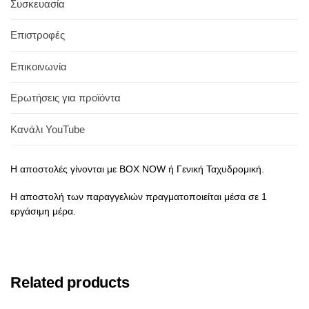
Συσκευασία
Επιστροφές
Επικοινωνία
Ερωτήσεις για προϊόντα
Κανάλι YouTube
Η αποστολές γίνονται με BOX NOW ή Γενική Ταχυδρομική.
Η αποστολή των παραγγελιών πραγματοποιείται μέσα σε 1
εργάσιμη μέρα.
Related products