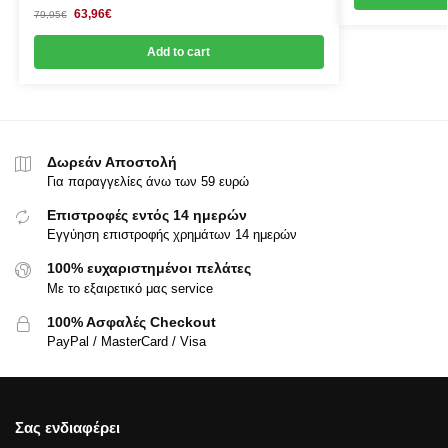
63,96
€
79,95
€
Add to cart
Δωρεάν Αποστολή
Για παραγγελίες άνω των 59 ευρώ
Επιστροφές εντός 14 ημερών
Εγγύηση επιστροφής χρημάτων 14 ημερών
100% ευχαριστημένοι πελάτες
Με το εξαιρετικό μας service
100% Ασφαλές Checkout
PayPal / MasterCard / Visa
Σας ενδιαφέρει