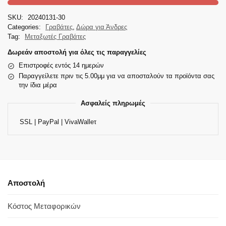
SKU:
20240131-30
Categories:
Γραβάτες
,
Δώρα για Άνδρες
Tag:
Μεταξωτές Γραβάτες
Δωρεάν αποστολή για όλες τις παραγγελίες
Επιστροφές εντός 14 ημερών
Παραγγείλετε πριν τις 5.00μμ για να αποσταλούν τα προϊόντα σας
την ίδια μέρα
Ασφαλείς πληρωμές
SSL | PayPal | VivaWalleτ
Αποστολή
Κόστος Μεταφορικών