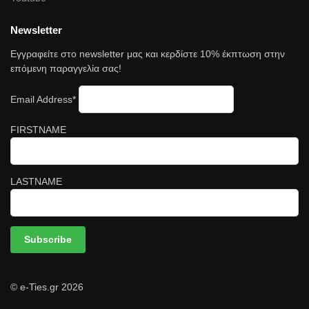
Newsletter
Εγγραφείτε στο newsletter μας και κερδίστε 10% έκπτωση στην
επόμενη παραγγελία σας!
Email Address*
FIRSTNAME
LASTNAME
© e-Ties.gr 2026