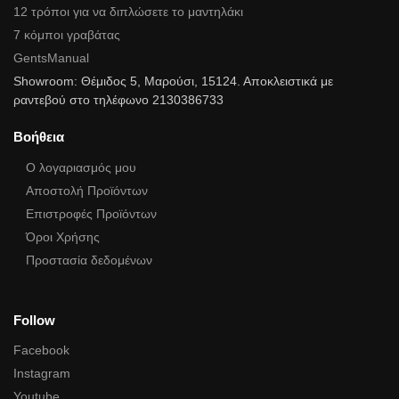
12 τρόποι για να διπλώσετε το μαντηλάκι
7 κόμποι γραβάτας
GentsManual
Showroom: Θέμιδος 5, Μαρούσι, 15124. Αποκλειστικά με
ραντεβού στο τηλέφωνο 2130386733
Βοήθεια
Ο λογαριασμός μου
Αποστολή Προϊόντων
Επιστροφές Προϊόντων
Όροι Χρήσης
Προστασία δεδομένων
Follow
Facebook
Instagram
Youtube