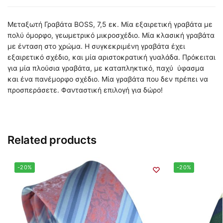
Μεταξωτή Γραβάτα BOSS, 7,5 εκ. Μία εξαιρετική γραβάτα με
πολύ όμορφο, γεωμετρικό μικροσχέδιο. Μία κλασική γραβάτα
με ένταση στο χρώμα. Η συγκεκριμένη γραβάτα έχει
εξαιρετικό σχέδιο, και μία αριστοκρατική γυαλάδα. Πρόκειται
για μία πλούσια γραβάτα, με καταπληκτικό, παχύ ύφασμα
και ένα πανέμορφο σχέδιο. Μία γραβάτα που δεν πρέπει να
προσπεράσετε. Φανταστική επιλογή για δώρο!
Related products
-20%
-20%