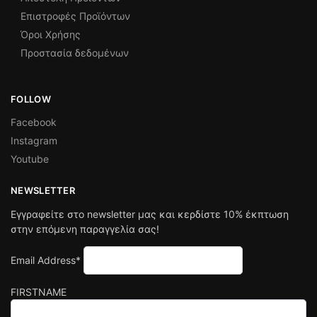
Επιστροφές Προϊόντων
Όροι Χρήσης
Προστασία δεδομένων
FOLLOW
Facebook
Instagram
Youtube
NEWSLETTER
Εγγραφείτε στο newsletter μας και κερδίστε 10% έκπτωση
στην επόμενη παραγγελία σας!
Email Address*
FIRSTNAME