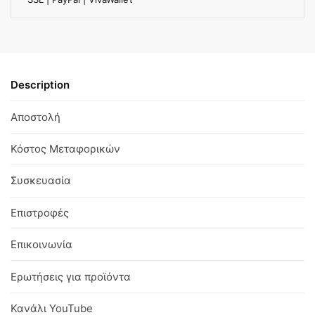
Description
Αποστολή
Κόστος Μεταφορικών
Συσκευασία
Επιστροφές
Επικοινωνία
Ερωτήσεις για προϊόντα
Κανάλι YouTube