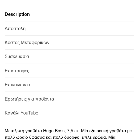
Description
Αποστολή
Κόστος Μεταφορικών
Συσκευασία
Επιστροφές
Επικοινωνία
Ερωτήσεις για προϊόντα
Κανάλι YouTube
Μεταξωτή γραβάτα Hugo Boss, 7,5 εκ. Μία εξαιρετική γραβάτα με
πολύ ωραίο ύφασμα και πολύ όμορφο, μπλε χρώμα. Μία