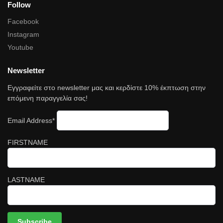
Follow
Facebook
Instagram
Youtube
Newsletter
Εγγραφείτε στο newsletter μας και κερδίστε 10% έκπτωση στην
επόμενη παραγγελία σας!
Email Address*
FIRSTNAME
LASTNAME