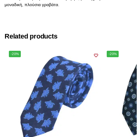
μοναδική, πλούσια γραβάτα.
Related products
-20%
-20%