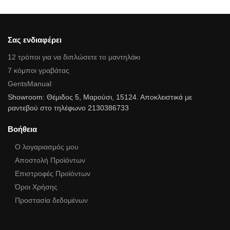
Σας ενδιαφέρει
12 τρόποι για να διπλώσετε το μαντηλάκι
7 κόμποι γραβάτας
GentsManual
Showroom: Θέμιδος 5, Μαρούσι, 15124. Αποκλειστικά με
ραντεβού στο τηλέφωνο 2130386733
Βοήθεια
Ο λογαριασμός μου
Αποστολή Προϊόντων
Επιστροφές Προϊόντων
Όροι Χρήσης
Προστασία δεδομένων