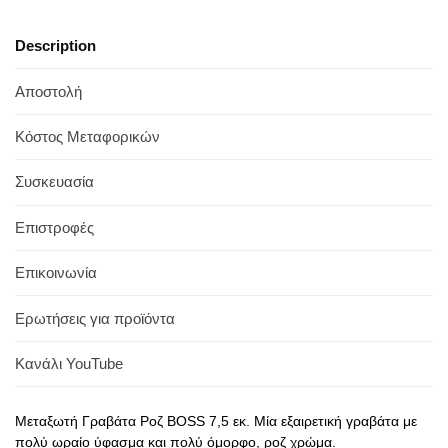
Description
Αποστολή
Κόστος Μεταφορικών
Συσκευασία
Επιστροφές
Επικοινωνία
Ερωτήσεις για προϊόντα
Κανάλι YouTube
Μεταξωτή Γραβάτα Ροζ BOSS 7,5 εκ. Μία εξαιρετική γραβάτα με
πολύ ωραίο ύφασμα και πολύ όμορφο, ροζ χρώμα.