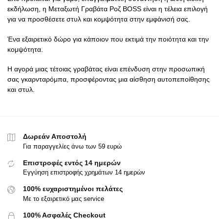
εκδήλωση, η Μεταξωτή Γραβάτα Ροζ BOSS είναι η τέλεια επιλογή
για να προσθέσετε στυλ και κομψότητα στην εμφάνισή σας.
Ένα εξαιρετικό δώρο για κάποιον που εκτιμά την ποιότητα και την
κομψότητα.
Η αγορά μιας τέτοιας γραβάτας είναι επένδυση στην προσωπική
σας γκαρνταρόμπα, προσφέροντας μια αίσθηση αυτοπεποίθησης
και στυλ.
Δωρεάν Αποστολή
Για παραγγελίες άνω των 59 ευρώ
Επιστροφές εντός 14 ημερών
Εγγύηση επιστροφής χρημάτων 14 ημερών
100% ευχαριστημένοι πελάτες
Με το εξαιρετικό μας service
100% Ασφαλές Checkout