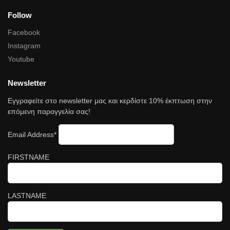
Follow
Facebook
Instagram
Youtube
Newsletter
Εγγραφείτε στο newsletter μας και κερδίστε 10% έκπτωση στην
επόμενη παραγγελία σας!
Email Address*
FIRSTNAME
LASTNAME