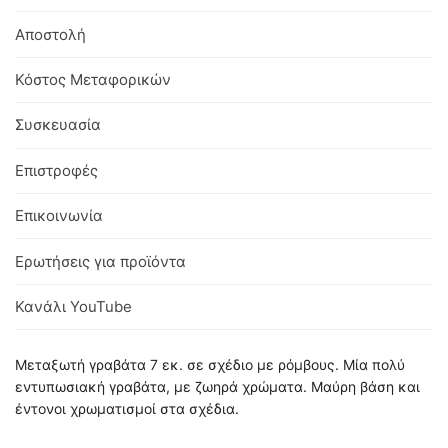
Αποστολή
Κόστος Μεταφορικών
Συσκευασία
Επιστροφές
Επικοινωνία
Ερωτήσεις για προϊόντα
Κανάλι YouTube
Μεταξωτή γραβάτα 7 εκ. σε σχέδιο με ρόμβους. Μία πολύ
εντυπωσιακή γραβάτα, με ζωηρά χρώματα. Μαύρη βάση και
έντονοι χρωματισμοί στα σχέδια.