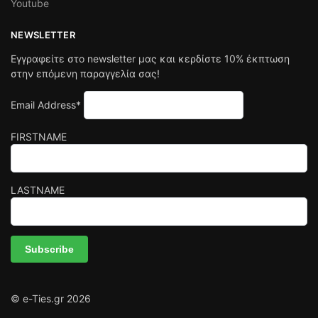
Youtube
NEWSLETTER
Εγγραφείτε στο newsletter μας και κερδίστε 10% έκπτωση
στην επόμενη παραγγελία σας!
Email Address*
FIRSTNAME
LASTNAME
© e-Ties.gr 2026