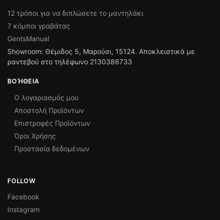
12 τρόποι για να διπλώσετε το μαντηλάκι
7 κόμποι γραβάτας
GentsManual
Showroom: Θέμιδος 5, Μαρούσι, 15124. Αποκλειστικά με
ραντεβού στο τηλέφωνο 2130386733
ΒΟΉΘΕΙΑ
Ο λογαριασμός μου
Αποστολή Προϊόντων
Επιστροφές Προϊόντων
Όροι Χρήσης
Προστασία δεδομένων
FOLLOW
Facebook
Instagram