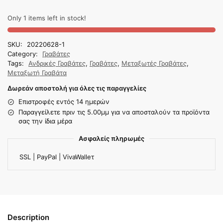
Only 1 items left in stock!
SKU:
20220628-1
Category:
Γραβάτες
Tags:
Ανδρικές Γραβάτες
,
Γραβάτες
,
Μεταξωτές Γραβάτες
,
Μεταξωτή Γραβάτα
Δωρεάν αποστολή για όλες τις παραγγελίες
Επιστροφές εντός 14 ημερών
Παραγγείλετε πριν τις 5.00μμ για να αποσταλούν τα προϊόντα
σας την ίδια μέρα
Ασφαλείς πληρωμές
SSL | PayPal | VivaWalleτ
Description