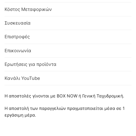
Κόστος Μεταφορικών
Συσκευασία
Επιστροφές
Επικοινωνία
Ερωτήσεις για προϊόντα
Κανάλι YouTube
Η αποστολές γίνονται με BOX NOW ή Γενική Ταχυδρομική.
Η αποστολή των παραγγελιών πραγματοποιείται μέσα σε 1
εργάσιμη μέρα.