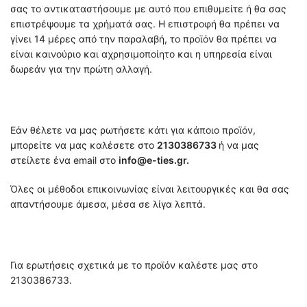
σας το αντικαταστήσουμε με αυτό που επιθυμείτε ή θα σας
επιστρέψουμε τα χρήματά σας. Η επιστροφή θα πρέπει να
γίνει 14 μέρες από την παραλαβή, το προϊόν θα πρέπει να
είναι καινούριο και αχρησιμοποίητο και η υπηρεσία είναι
δωρεάν για την πρώτη αλλαγή.
Εάν θέλετε να μας ρωτήσετε κάτι για κάποιο προϊόν,
μπορείτε να μας καλέσετε στο
2130386733
ή να μας
στείλετε ένα email στο
info@e-ties.gr.
Όλες οι μέθοδοι επικοινωνίας είναι λειτουργικές και θα σας
απαντήσουμε άμεσα, μέσα σε λίγα λεπτά.
Για ερωτήσεις σχετικά με το προϊόν καλέστε μας στο
2130386733.