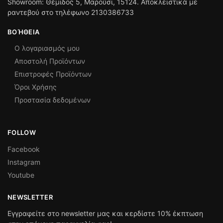
Showroom: Θέμιδος 5, Μαρούσι, 15124. Αποκλειστικά με
ραντεβού στο τηλέφωνο 2130386733
ΒΟΉΘΕΙΑ
Ο λογαριασμός μου
Αποστολή Προϊόντων
Επιστροφές Προϊόντων
Όροι Χρήσης
Προστασία δεδομένων
FOLLOW
Facebook
Instagram
Youtube
NEWSLETTER
Εγγραφείτε στο newsletter μας και κερδίστε 10% έκπτωση