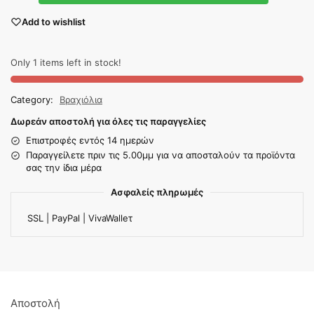
Add to wishlist
Only 1 items left in stock!
Category:
Βραχιόλια
Δωρεάν αποστολή για όλες τις παραγγελίες
Επιστροφές εντός 14 ημερών
Παραγγείλετε πριν τις 5.00μμ για να αποσταλούν τα προϊόντα
σας την ίδια μέρα
Ασφαλείς πληρωμές
SSL | PayPal | VivaWalleτ
Αποστολή