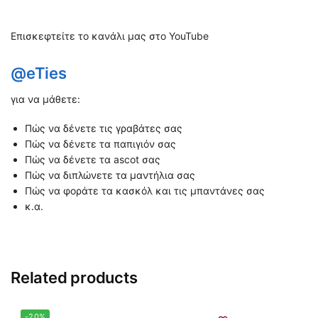
Επισκεφτείτε το κανάλι μας στο YouTube
@eTies
για να μάθετε:
Πώς να δένετε τις γραβάτες σας
Πώς να δένετε τα παπιγιόν σας
Πώς να δένετε τα ascot σας
Πώς να διπλώνετε τα μαντήλια σας
Πώς να φοράτε τα κασκόλ και τις μπαντάνες σας
κ.α.
Related products
-20%