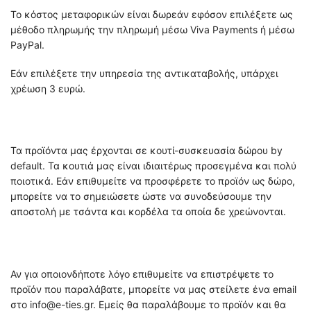
Το κόστος μεταφορικών είναι δωρεάν εφόσον επιλέξετε ως
μέθοδο πληρωμής την πληρωμή μέσω Viva Payments ή μέσω
PayPal.
Εάν επιλέξετε την υπηρεσία της αντικαταβολής, υπάρχει
χρέωση 3 ευρώ.
Τα προϊόντα μας έρχονται σε κουτί-συσκευασία δώρου by
default. Τα κουτιά μας είναι ιδιαιτέρως προσεγμένα και πολύ
ποιοτικά. Εάν επιθυμείτε να προσφέρετε το προϊόν ως δώρο,
μπορείτε να το σημειώσετε ώστε να συνοδεύσουμε την
αποστολή με τσάντα και κορδέλα τα οποία δε χρεώνονται.
Αν για οποιονδήποτε λόγο επιθυμείτε να επιστρέψετε το
προϊόν που παραλάβατε, μπορείτε να μας στείλετε ένα email
στο info@e-ties.gr. Εμείς θα παραλάβουμε το προϊόν και θα