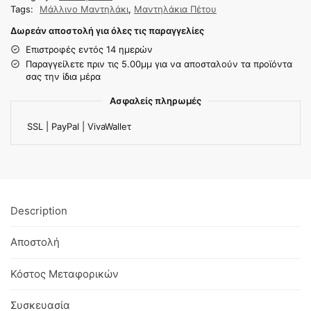
Tags:
Μάλλινο Μαντηλάκι
,
Μαντηλάκια Πέτου
Δωρεάν αποστολή για όλες τις παραγγελίες
Επιστροφές εντός 14 ημερών
Παραγγείλετε πριν τις 5.00μμ για να αποσταλούν τα προϊόντα
σας την ίδια μέρα
Ασφαλείς πληρωμές
SSL | PayPal | VivaWalleτ
Description
Αποστολή
Κόστος Μεταφορικών
Συσκευασία