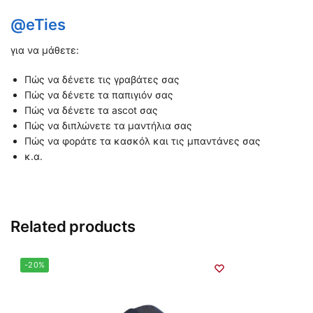
@eTies
για να μάθετε:
Πώς να δένετε τις γραβάτες σας
Πώς να δένετε τα παπιγιόν σας
Πώς να δένετε τα ascot σας
Πώς να διπλώνετε τα μαντήλια σας
Πώς να φοράτε τα κασκόλ και τις μπαντάνες σας
κ.α.
Related products
-20%