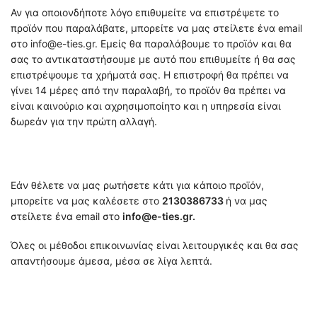
Αν για οποιονδήποτε λόγο επιθυμείτε να επιστρέψετε το
προϊόν που παραλάβατε, μπορείτε να μας στείλετε ένα email
στο info@e-ties.gr. Εμείς θα παραλάβουμε το προϊόν και θα
σας το αντικαταστήσουμε με αυτό που επιθυμείτε ή θα σας
επιστρέψουμε τα χρήματά σας. Η επιστροφή θα πρέπει να
γίνει 14 μέρες από την παραλαβή, το προϊόν θα πρέπει να
είναι καινούριο και αχρησιμοποίητο και η υπηρεσία είναι
δωρεάν για την πρώτη αλλαγή.
Εάν θέλετε να μας ρωτήσετε κάτι για κάποιο προϊόν,
μπορείτε να μας καλέσετε στο
2130386733
ή να μας
στείλετε ένα email στο
info@e-ties.gr.
Όλες οι μέθοδοι επικοινωνίας είναι λειτουργικές και θα σας
απαντήσουμε άμεσα, μέσα σε λίγα λεπτά.