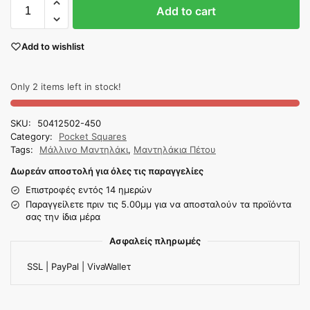
Add to cart
Add to wishlist
Only 2 items left in stock!
SKU:
50412502-450
Category:
Pocket Squares
Tags:
Μάλλινο Μαντηλάκι
,
Μαντηλάκια Πέτου
Δωρεάν αποστολή για όλες τις παραγγελίες
Επιστροφές εντός 14 ημερών
Παραγγείλετε πριν τις 5.00μμ για να αποσταλούν τα προϊόντα
σας την ίδια μέρα
Ασφαλείς πληρωμές
SSL | PayPal | VivaWalleτ