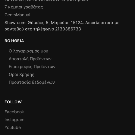
7 κόμποι γραβάτας
GentsManual
Showroom: Θέμιδος 5, Μαρούσι, 15124. Αποκλειστικά με
ραντεβού στο τηλέφωνο 2130386733
ΒΟΉΘΕΙΑ
Ο λογαριασμός μου
Αποστολή Προϊόντων
Επιστροφές Προϊόντων
Όροι Χρήσης
Προστασία δεδομένων
FOLLOW
Facebook
Instagram
Youtube