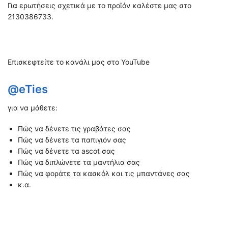
Για ερωτήσεις σχετικά με το προϊόν καλέστε μας στο
2130386733.
Επισκεφτείτε το κανάλι μας στο YouTube
@eTies
για να μάθετε:
Πώς να δένετε τις γραβάτες σας
Πώς να δένετε τα παπιγιόν σας
Πώς να δένετε τα ascot σας
Πώς να διπλώνετε τα μαντήλια σας
Πώς να φοράτε τα κασκόλ και τις μπαντάνες σας
κ.α.