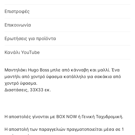
Επιστροφές
Επικοινωνία
Ερωτήσεις για προϊόντα
Κανάλι YouTube
Μαντηλάκι Hugo Boss μπλε από κάνναβη και μαλλί. Ένα
μαντήλι από χοντρό ύφασμα κατάλληλο για σακάκια από
χοντρό ύφασμα.
Διαστάσεις, 33X33 εκ.
Η αποστολές γίνονται με BOX NOW ή Γενική Ταχυδρομική.
Η αποστολή των παραγγελιών πραγματοποιείται μέσα σε 1