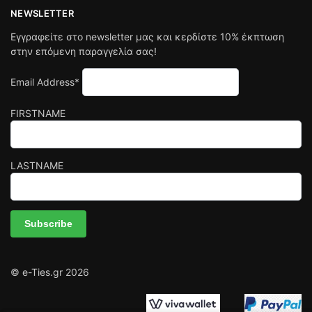
NEWSLETTER
Εγγραφείτε στο newsletter μας και κερδίστε 10% έκπτωση
στην επόμενη παραγγελία σας!
Email Address*
FIRSTNAME
LASTNAME
© e-Ties.gr 2026