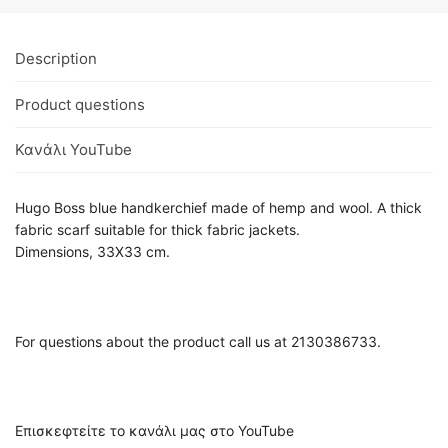
Description
Product questions
Κανάλι YouTube
Hugo Boss blue handkerchief made of hemp and wool. A thick
fabric scarf suitable for thick fabric jackets.
Dimensions, 33X33 cm.
For questions about the product call us at 2130386733.
Επισκεφτείτε το κανάλι μας στο YouTube