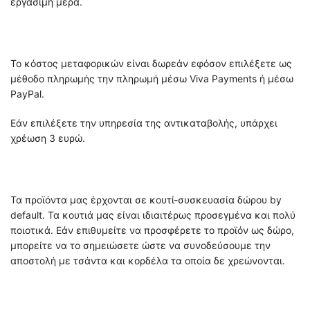
εργάσιμη μέρα.
Το κόστος μεταφορικών είναι δωρεάν εφόσον επιλέξετε ως
μέθοδο πληρωμής την πληρωμή μέσω Viva Payments ή μέσω
PayPal.
Εάν επιλέξετε την υπηρεσία της αντικαταβολής, υπάρχει
χρέωση 3 ευρώ.
Τα προϊόντα μας έρχονται σε κουτί-συσκευασία δώρου by
default. Τα κουτιά μας είναι ιδιαιτέρως προσεγμένα και πολύ
ποιοτικά. Εάν επιθυμείτε να προσφέρετε το προϊόν ως δώρο,
μπορείτε να το σημειώσετε ώστε να συνοδεύσουμε την
αποστολή με τσάντα και κορδέλα τα οποία δε χρεώνονται.