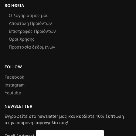
ΒΟΉΘΕΙΑ
Ο λογαριασμός μου
Αποστολή Προϊόντων
Επιστροφές Προϊόντων
Όροι Χρήσης
Προστασία δεδομένων
FOLLOW
Facebook
Instagram
Youtube
NEWSLETTER
Εγγραφείτε στο newsletter μας και κερδίστε 10% έκπτωση
στην επόμενη παραγγελία σας!
Email Address*