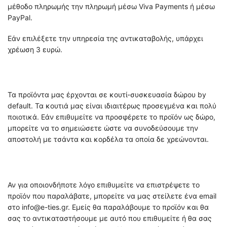
μέθοδο πληρωμής την πληρωμή μέσω Viva Payments ή μέσω
PayPal.
Εάν επιλέξετε την υπηρεσία της αντικαταβολής, υπάρχει
χρέωση 3 ευρώ.
Τα προϊόντα μας έρχονται σε κουτί-συσκευασία δώρου by
default. Τα κουτιά μας είναι ιδιαιτέρως προσεγμένα και πολύ
ποιοτικά. Εάν επιθυμείτε να προσφέρετε το προϊόν ως δώρο,
μπορείτε να το σημειώσετε ώστε να συνοδεύσουμε την
αποστολή με τσάντα και κορδέλα τα οποία δε χρεώνονται.
Αν για οποιονδήποτε λόγο επιθυμείτε να επιστρέψετε το
προϊόν που παραλάβατε, μπορείτε να μας στείλετε ένα email
στο info@e-ties.gr. Εμείς θα παραλάβουμε το προϊόν και θα
σας το αντικαταστήσουμε με αυτό που επιθυμείτε ή θα σας