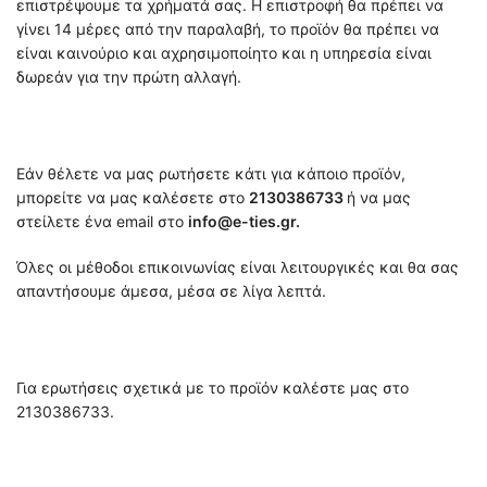
επιστρέψουμε τα χρήματά σας. Η επιστροφή θα πρέπει να
γίνει 14 μέρες από την παραλαβή, το προϊόν θα πρέπει να
είναι καινούριο και αχρησιμοποίητο και η υπηρεσία είναι
δωρεάν για την πρώτη αλλαγή.
Εάν θέλετε να μας ρωτήσετε κάτι για κάποιο προϊόν,
μπορείτε να μας καλέσετε στο
2130386733
ή να μας
στείλετε ένα email στο
info@e-ties.gr.
Όλες οι μέθοδοι επικοινωνίας είναι λειτουργικές και θα σας
απαντήσουμε άμεσα, μέσα σε λίγα λεπτά.
Για ερωτήσεις σχετικά με το προϊόν καλέστε μας στο
2130386733.