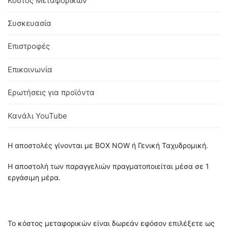
Κόστος Μεταφορικών
Συσκευασία
Επιστροφές
Επικοινωνία
Ερωτήσεις για προϊόντα
Κανάλι YouTube
Η αποστολές γίνονται με BOX NOW ή Γενική Ταχυδρομική.
Η αποστολή των παραγγελιών πραγματοποιείται μέσα σε 1
εργάσιμη μέρα.
Το κόστος μεταφορικών είναι δωρεάν εφόσον επιλέξετε ως