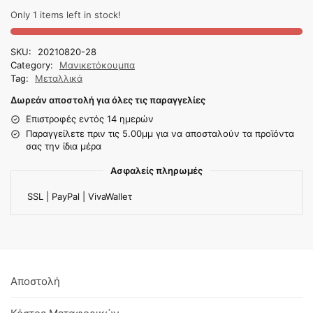
Only 1 items left in stock!
SKU:
20210820-28
Category:
Μανικετόκουμπα
Tag:
Μεταλλικά
Δωρεάν αποστολή για όλες τις παραγγελίες
Επιστροφές εντός 14 ημερών
Παραγγείλετε πριν τις 5.00μμ για να αποσταλούν τα προϊόντα
σας την ίδια μέρα
Ασφαλείς πληρωμές
SSL | PayPal | VivaWalleτ
Αποστολή