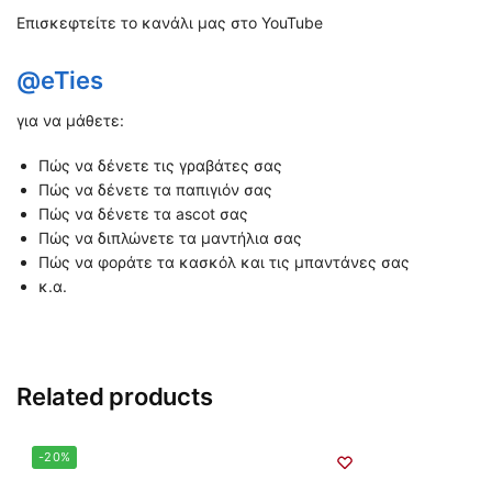
Επισκεφτείτε το κανάλι μας στο YouTube
@eTies
για να μάθετε:
Πώς να δένετε τις γραβάτες σας
Πώς να δένετε τα παπιγιόν σας
Πώς να δένετε τα ascot σας
Πώς να διπλώνετε τα μαντήλια σας
Πώς να φοράτε τα κασκόλ και τις μπαντάνες σας
κ.α.
Related products
-20%