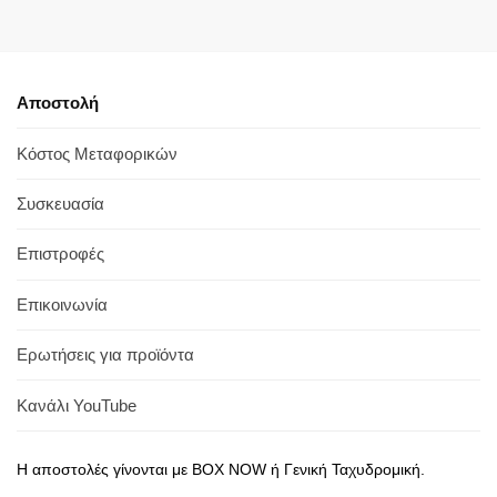
Αποστολή
Κόστος Μεταφορικών
Συσκευασία
Επιστροφές
Επικοινωνία
Ερωτήσεις για προϊόντα
Κανάλι YouTube
Η αποστολές γίνονται με BOX NOW ή Γενική Ταχυδρομική.