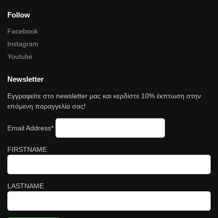
Follow
Facebook
Instagram
Youtube
Newsletter
Εγγραφείτε στο newsletter μας και κερδίστε 10% έκπτωση στην
επόμενη παραγγελία σας!
Email Address*
FIRSTNAME
LASTNAME