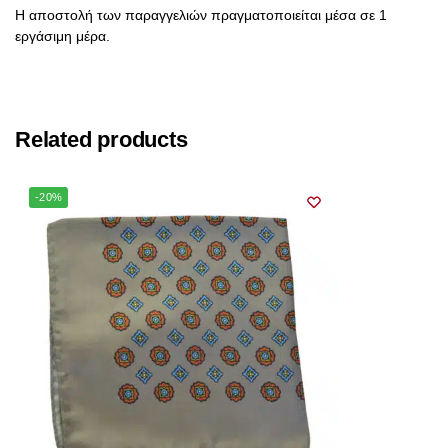
Η αποστολή των παραγγελιών πραγματοποιείται μέσα σε 1
εργάσιμη μέρα.
Related products
-20%