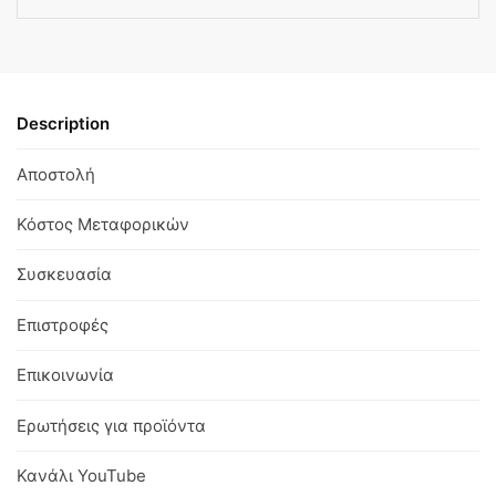
Description
Αποστολή
Κόστος Μεταφορικών
Συσκευασία
Επιστροφές
Επικοινωνία
Ερωτήσεις για προϊόντα
Κανάλι YouTube