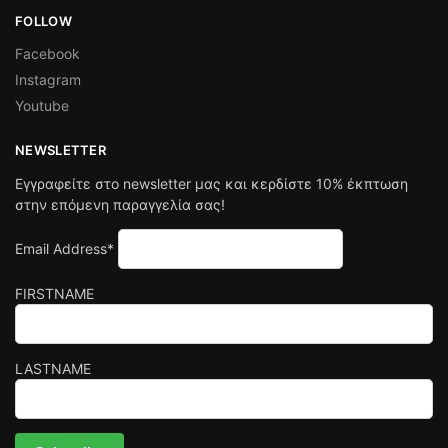
FOLLOW
Facebook
Instagram
Youtube
NEWSLETTER
Εγγραφείτε στο newsletter μας και κερδίστε 10% έκπτωση
στην επόμενη παραγγελία σας!
Email Address*
FIRSTNAME
LASTNAME