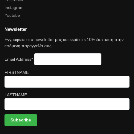
Instagram
Youtube
Newsletter
Εγγραφείτε στο newsletter μας και κερδίστε 10% έκπτωση στην
επόμενη παραγγελία σας!
Email Address*
FIRSTNAME
LASTNAME