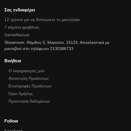
Σας ενδιαφέρει
12 τρόποι για να διπλώσετε το μαντηλάκι
7 κόμποι γραβάτας
GentsManual
Showroom: Θέμιδος 5, Μαρούσι, 15124. Αποκλειστικά με
ραντεβού στο τηλέφωνο 2130386733
Βοήθεια
Ο λογαριασμός μου
Αποστολή Προϊόντων
Επιστροφές Προϊόντων
Όροι Χρήσης
Προστασία δεδομένων
Follow
Facebook