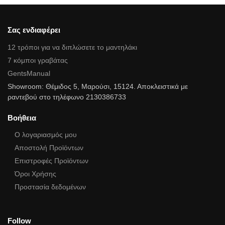
Σας ενδιαφέρει
12 τρόποι για να διπλώσετε το μαντηλάκι
7 κόμποι γραβάτας
GentsManual
Showroom: Θέμιδος 5, Μαρούσι, 15124. Αποκλειστικά με
ραντεβού στο τηλέφωνο 2130386733
Βοήθεια
Ο λογαριασμός μου
Αποστολή Προϊόντων
Επιστροφές Προϊόντων
Όροι Χρήσης
Προστασία δεδομένων
Follow