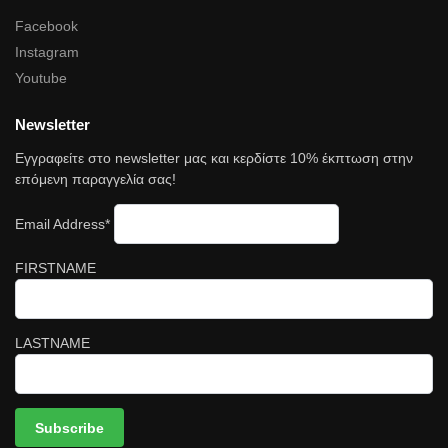
Facebook
Instagram
Youtube
Newsletter
Εγγραφείτε στο newsletter μας και κερδίστε 10% έκπτωση στην
επόμενη παραγγελία σας!
Email Address*
FIRSTNAME
LASTNAME