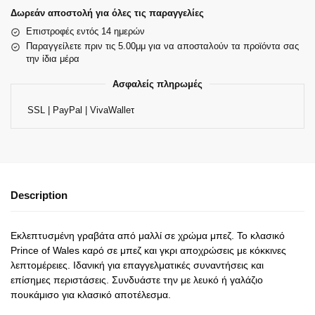
Δωρεάν αποστολή για όλες τις παραγγελίες
Επιστροφές εντός 14 ημερών
Παραγγείλετε πριν τις 5.00μμ για να αποσταλούν τα προϊόντα σας
την ίδια μέρα
Ασφαλείς πληρωμές
SSL | PayPal | VivaWalleτ
Description
Εκλεπτυσμένη γραβάτα από μαλλί σε χρώμα μπεζ. Το κλασικό
Prince of Wales καρό σε μπεζ και γκρι αποχρώσεις με κόκκινες
λεπτομέρειες. Ιδανική για επαγγελματικές συναντήσεις και
επίσημες περιστάσεις. Συνδυάστε την με λευκό ή γαλάζιο
πουκάμισο για κλασικό αποτέλεσμα.