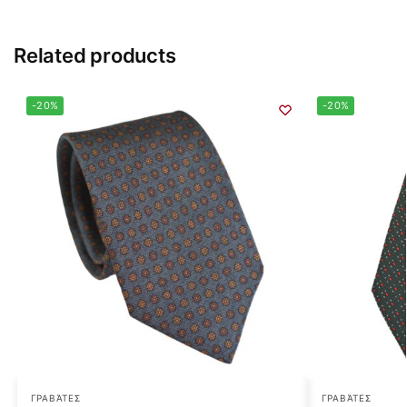
Related products
-20%
-20%
ΓΡΑΒΆΤΕΣ
ΓΡΑΒΆΤΕΣ