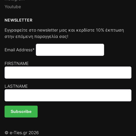
Youtube
NEWSLETTER
Εγγραφείτε στο newsletter μας και κερδίστε 10% έκπτωση
στην επόμενη παραγγελία σας!
Email Address*
FIRSTNAME
LASTNAME
© e-Ties.gr 2026