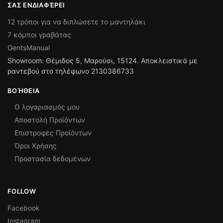
ΣΑΣ ΕΝΔΙΑΦΈΡΕΙ
12 τρόποι για να διπλώσετε το μαντηλάκι
7 κόμποι γραβάτας
GentsManual
Showroom: Θέμιδος 5, Μαρούσι, 15124. Αποκλειστικά με
ραντεβού στο τηλέφωνο 2130386733
ΒΟΉΘΕΙΑ
Ο λογαριασμός μου
Αποστολή Προϊόντων
Επιστροφές Προϊόντων
Όροι Χρήσης
Προστασία δεδομένων
FOLLOW
Facebook
Instagram