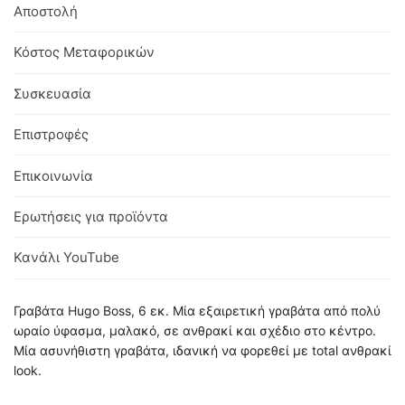
Αποστολή
Κόστος Μεταφορικών
Συσκευασία
Επιστροφές
Επικοινωνία
Ερωτήσεις για προϊόντα
Κανάλι YouTube
Γραβάτα Hugo Boss, 6 εκ. Μία εξαιρετική γραβάτα από πολύ
ωραίο ύφασμα, μαλακό, σε ανθρακί και σχέδιο στο κέντρο.
Μία ασυνήθιστη γραβάτα, ιδανική να φορεθεί με total ανθρακί
look.