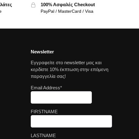
λάτες
100% Ασφαλές Checkout
e
PayPal / MasterCard / Visa
Newsletter
Εγγραφείτε στο newsletter μας και
κερδίστε 10% έκπτωση στην επόμενη
παραγγελία σας!
Email Address*
FIRSTNAME
LASTNAME