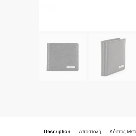
Description
Αποστολή
Κόστος Μετ