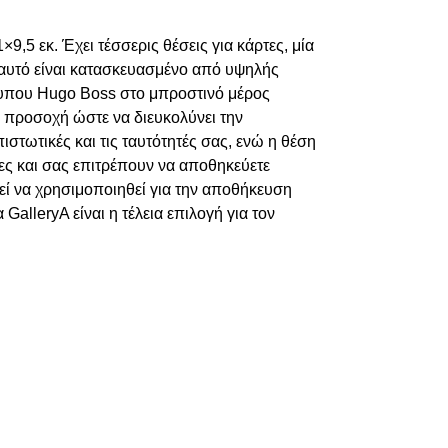
5 εκ. Έχει τέσσερις θέσεις για κάρτες, μία
ι αυτό είναι κατασκευασμένο από υψηλής
ότυπου Hugo Boss στο μπροστινό μέρος
ε προσοχή ώστε να διευκολύνει την
ιστωτικές και τις ταυτότητές σας, ενώ η θέση
ρες και σας επιτρέπουν να αποθηκεύετε
ρεί να χρησιμοποιηθεί για την αποθήκευση
alleryA είναι η τέλεια επιλογή για τον