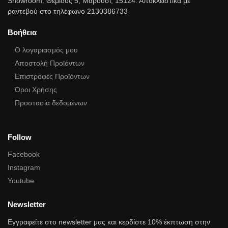
Showroom: Θέμιδος 5, Μαρούσι, 15124. Αποκλειστικά με
ραντεβού στο τηλέφωνο 2130386733
Βοήθεια
Ο λογαριασμός μου
Αποστολή Προϊόντων
Επιστροφές Προϊόντων
Όροι Χρήσης
Προστασία δεδομένων
Follow
Facebook
Instagram
Youtube
Newsletter
Εγγραφείτε στο newsletter μας και κερδίστε 10% έκπτωση στην