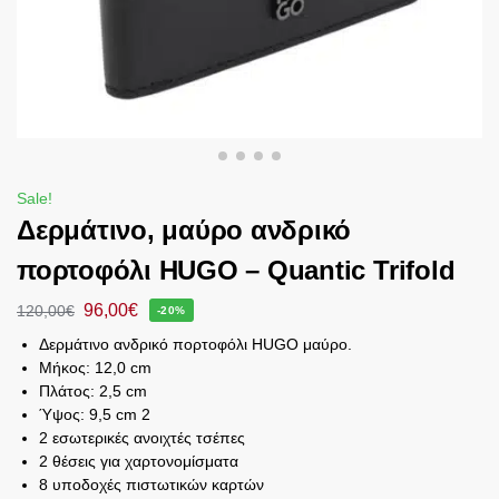
Sale!
Δερμάτινο, μαύρο ανδρικό
πορτοφόλι HUGO – Quantic Trifold
96,00
€
120,00
€
-20%
Δερμάτινο ανδρικό πορτοφόλι HUGO μαύρο.
Μήκος: 12,0 cm
Πλάτος: 2,5 cm
Ύψος: 9,5 cm 2
2 εσωτερικές ανοιχτές τσέπες
2 θέσεις για χαρτονομίσματα
8 υποδοχές πιστωτικών καρτών