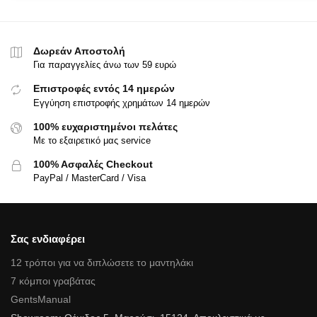
Δωρεάν Αποστολή
Για παραγγελίες άνω των 59 ευρώ
Επιστροφές εντός 14 ημερών
Εγγύηση επιστροφής χρημάτων 14 ημερών
100% ευχαριστημένοι πελάτες
Με το εξαιρετικό μας service
100% Ασφαλές Checkout
PayPal / MasterCard / Visa
Σας ενδιαφέρει
12 τρόποι για να διπλώσετε το μαντηλάκι
7 κόμποι γραβάτας
GentsManual