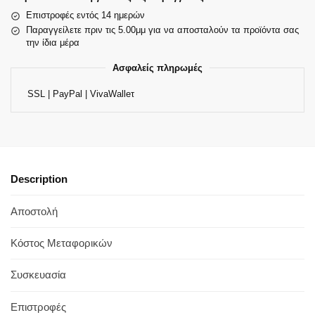
Επιστροφές εντός 14 ημερών
Παραγγείλετε πριν τις 5.00μμ για να αποσταλούν τα προϊόντα σας
την ίδια μέρα
Ασφαλείς πληρωμές
SSL | PayPal | VivaWalleτ
Description
Αποστολή
Κόστος Μεταφορικών
Συσκευασία
Επιστροφές