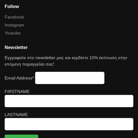
Follow
Facebook
Instagram
Youtube
Newsletter
Εγγραφείτε στο newsletter μας και κερδίστε 10% έκπτωση στην
επόμενη παραγγελία σας!
Email Address*
FIRSTNAME
LASTNAME