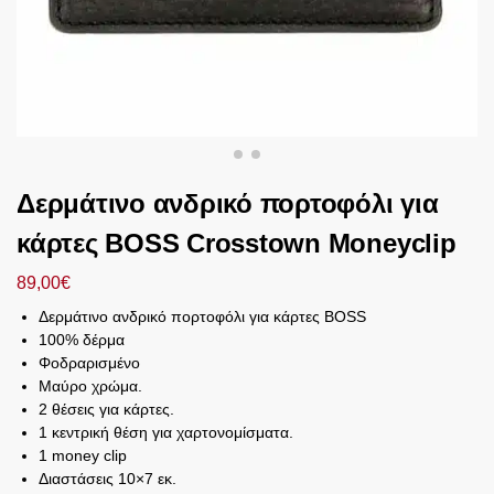
Δερμάτινο ανδρικό πορτοφόλι για
κάρτες BOSS Crosstown Moneyclip
89,00
€
Δερμάτινο ανδρικό πορτοφόλι για κάρτες BOSS
100% δέρμα
Φοδραρισμένο
Μαύρο χρώμα.
2 θέσεις για κάρτες.
1 κεντρική θέση για χαρτονομίσματα.
1 money clip
Διαστάσεις 10×7 εκ.