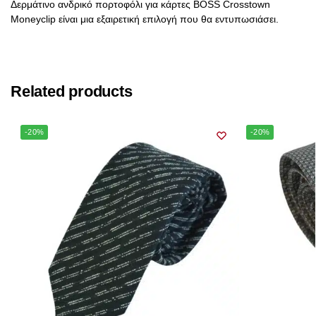
Δερμάτινο ανδρικό πορτοφόλι για κάρτες BOSS Crosstown
Moneyclip είναι μια εξαιρετική επιλογή που θα εντυπωσιάσει.
Related products
-20%
-20%