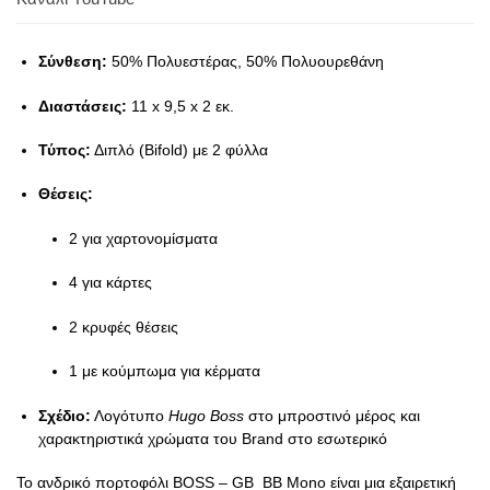
Σύνθεση:
50% Πολυεστέρας, 50% Πολυουρεθάνη
Διαστάσεις:
11 x 9,5 x 2 εκ.
Τύπος:
Διπλό (Bifold) με 2 φύλλα
Θέσεις:
2 για χαρτονομίσματα
4 για κάρτες
2 κρυφές θέσεις
1 με κούμπωμα για κέρματα
Σχέδιο:
Λογότυπο
Hugo Boss
στο μπροστινό μέρος και
χαρακτηριστικά χρώματα του Brand στο εσωτερικό
Το ανδρικό πορτοφόλι BOSS – GB_BB Mono είναι μια εξαιρετική