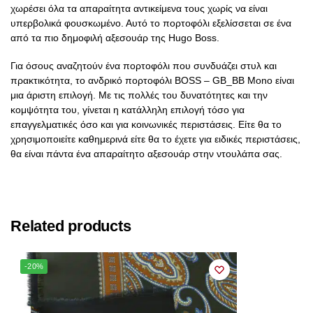
χωρέσει όλα τα απαραίτητα αντικείμενα τους χωρίς να είναι
υπερβολικά φουσκωμένο. Αυτό το πορτοφόλι εξελίσσεται σε ένα
από τα πιο δημοφιλή αξεσουάρ της Hugo Boss.
Για όσους αναζητούν ένα πορτοφόλι που συνδυάζει στυλ και
πρακτικότητα, το ανδρικό πορτοφόλι BOSS – GB_BB Mono είναι
μια άριστη επιλογή. Με τις πολλές του δυνατότητες και την
κομψότητα του, γίνεται η κατάλληλη επιλογή τόσο για
επαγγελματικές όσο και για κοινωνικές περιστάσεις. Είτε θα το
χρησιμοποιείτε καθημερινά είτε θα το έχετε για ειδικές περιστάσεις,
θα είναι πάντα ένα απαραίτητο αξεσουάρ στην ντουλάπα σας.
Related products
-20%