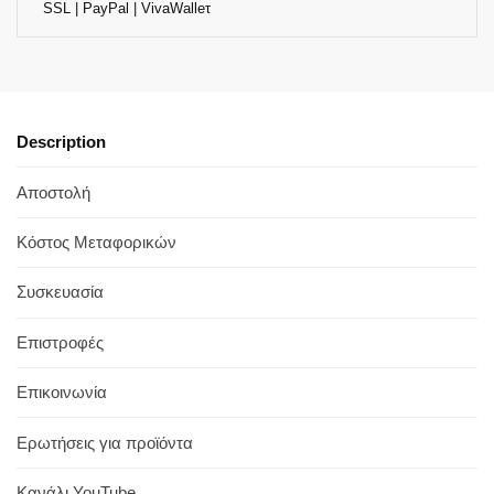
SSL | PayPal | VivaWalleτ
Description
Αποστολή
Κόστος Μεταφορικών
Συσκευασία
Επιστροφές
Επικοινωνία
Ερωτήσεις για προϊόντα
Κανάλι YouTube