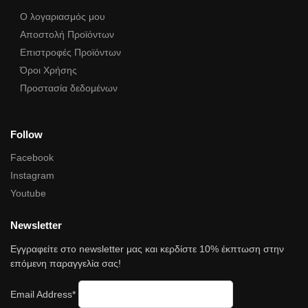
Ο λογαριασμός μου
Αποστολή Προϊόντων
Επιστροφές Προϊόντων
Όροι Χρήσης
Προστασία δεδομένων
Follow
Facebook
Instagram
Youtube
Newsletter
Εγγραφείτε στο newsletter μας και κερδίστε 10% έκπτωση στην
επόμενη παραγγελία σας!
Email Address*