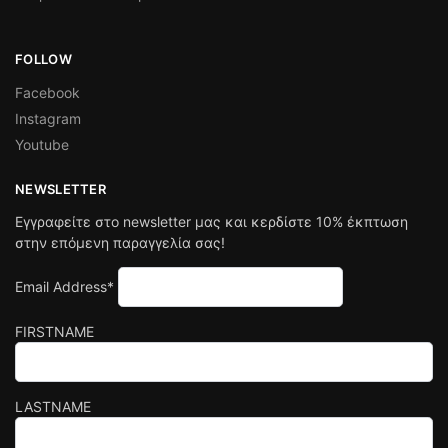
FOLLOW
Facebook
Instagram
Youtube
NEWSLETTER
Εγγραφείτε στο newsletter μας και κερδίστε 10% έκπτωση
στην επόμενη παραγγελία σας!
Email Address*
FIRSTNAME
LASTNAME